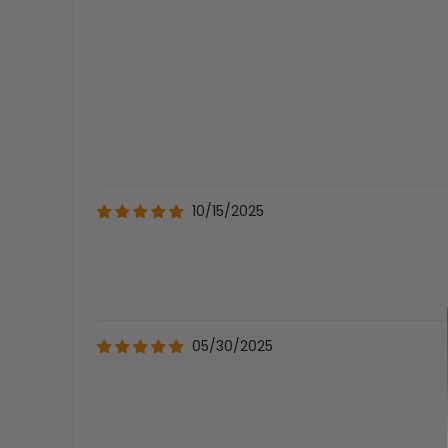
10/15/2025
05/30/2025