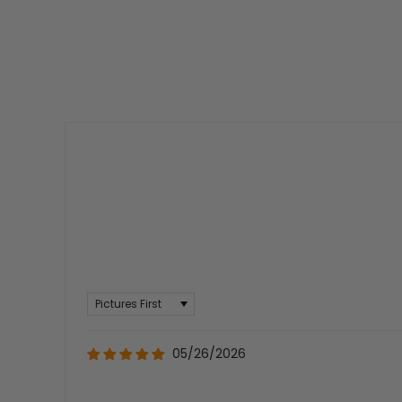
Sort by
05/26/2026