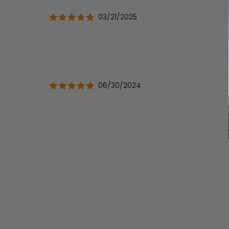
03/21/2025
06/30/2024