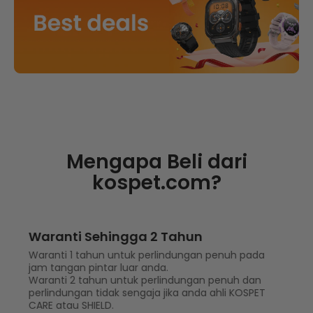
Mengapa Beli dari
kospet.com?
Waranti Sehingga 2 Tahun
Waranti 1 tahun untuk perlindungan penuh pada
jam tangan pintar luar anda.
Waranti 2 tahun untuk perlindungan penuh dan
perlindungan tidak sengaja jika anda ahli KOSPET
CARE atau SHIELD.