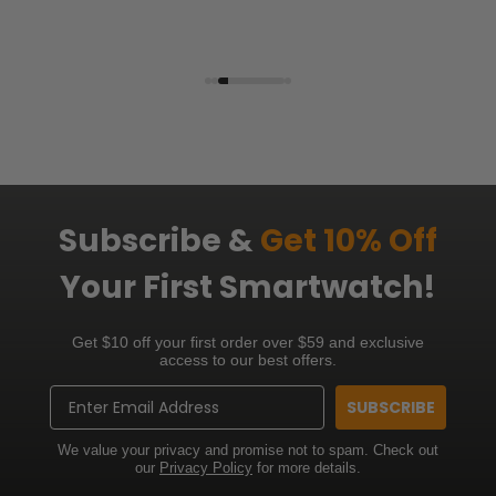
Subscribe &
Get 10% Off
Your First Smartwatch!
Get $10 off your first order over $59 and exclusive
access to our best offers.
Email
SUBSCRIBE
We value your privacy and promise not to spam. Check out
our
Privacy Policy
for more details.