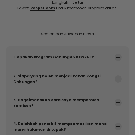
Langkah 1: Sertai
Lawati
kospet.com
untuk memohon program afiliasi
Soalan dan Jawapan Biasa
1. Apakah Program Gabungan KOSPET?
2. Siapa yang boleh menjadi Rakan Kongsi
Gabungan?
3. Bagaimanakah cara saya memperoleh
komisen?
4. Bolehkah penerbit mempromosikan mana-
mana halaman di tapak?