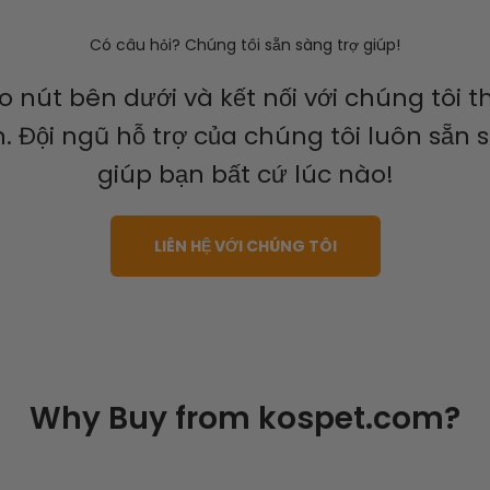
Có câu hỏi? Chúng tôi sẵn sàng trợ giúp!
 nút bên dưới và kết nối với chúng tôi 
. Đội ngũ hỗ trợ của chúng tôi luôn sẵn 
giúp bạn bất cứ lúc nào!
LIÊN HỆ VỚI CHÚNG TÔI
Why Buy from
kospet.com?