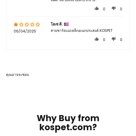
0
0
โฮเซ่ ดี.
สายชาร์จแม่เหล็กอเนกประสงค์ KOSPET
06/04/2025
0
0
คุณอาจจะชอบ
Why Buy from
kospet.com?