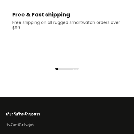
Free & Fast shipping
Free shipping on all rugged smartwatch orders over
$99.
เกี่ยวกับร้านค้าของเรา
วันจันทร์ถึงวันศุกร์