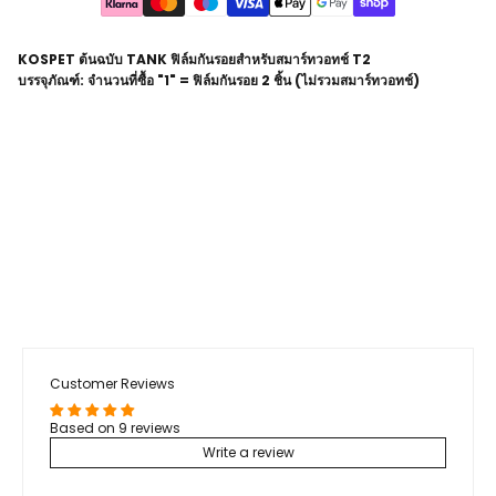
KOSPET ต้นฉบับ
TANK
ฟิล์มกันรอยสำหรับสมาร์ทวอทช์ T2
บรรจุภัณฑ์: จำนวนที่ซื้อ "1" = ฟิล์มกันรอย 2 ชิ้น (ไม่รวมสมาร์ทวอทช์)
Customer Reviews
Based on 9 reviews
Write a review