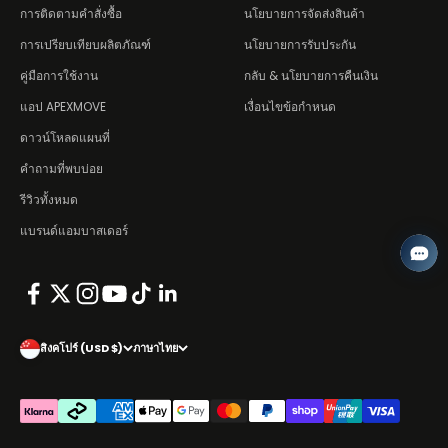
การติดตามคำสั่งซื้อ
นโยบายการจัดส่งสินค้า
การเปรียบเทียบผลิตภัณฑ์
นโยบายการรับประกัน
คู่มือการใช้งาน
กลับ & นโยบายการคืนเงิน
แอป APEXMOVE
เงื่อนไขข้อกำหนด
ดาวน์โหลดแผนที่
คำถามที่พบบ่อย
รีวิวทั้งหมด
แบรนด์แอมบาสเดอร์
สิงคโปร์ (USD $)
ภาษาไทย