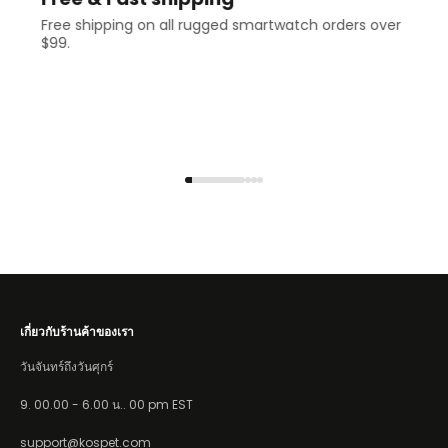
Free shipping on all rugged smartwatch orders over
$99.
เกี่ยวกับร้านค้าของเรา
วันจันทร์ถึงวันศุกร์
9. 00.00 - 6.00 น.. 00 pm EST
support@kospet.com