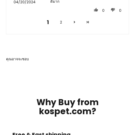
ดีมาก
04/20/2024
0
0
1
2
คุณอาจจะชอบ
Why Buy from
kospet.com?
Free & Fast shipping