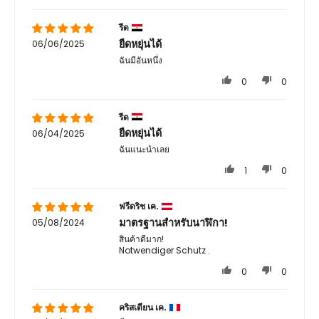
รีด
ยืดหยุ่นได้
06/06/2025
ฉันมีอันหนึ่ง
0
0
รีด
ยืดหยุ่นได้
06/04/2025
ฉันแนะนำเลย
1
0
ฟรีดริช เค.
มาตรฐานสำหรับนาฬิกา!
05/08/2024
สินค้าดีมาก!
Notwendiger Schutz .
0
0
คริสเตียน เค.