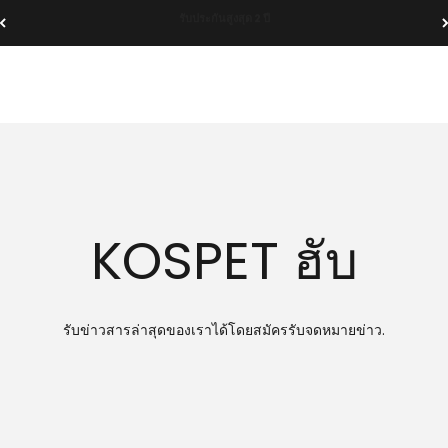
[อัปเดตนโยบายการจัดส่ง] กรอบเวลาการจัดส่งระหว่างประเทศ
KOSPET ฮับ
รับข่าวสารล่าสุดของเราได้โดยสมัครรับจดหมายข่าว.