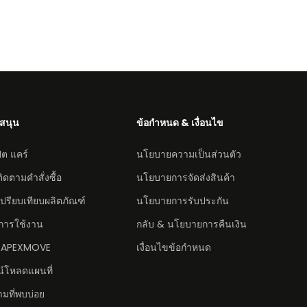
สนุน
ข้อกำหนด & เงื่อนไข
ต แคร์
นโยบายความเป็นส่วนตัว
ิดตามคำสั่งซื้อ
นโยบายการจัดส่งสินค้า
ปรียบเทียบผลิตภัณฑ์
นโยบายการรับประกัน
ือการใช้งาน
กลับ & นโยบายการคืนเงิน
 APEXMOVE
เงื่อนไขข้อกำหนด
์โหลดแผนที่
มที่พบบ่อย