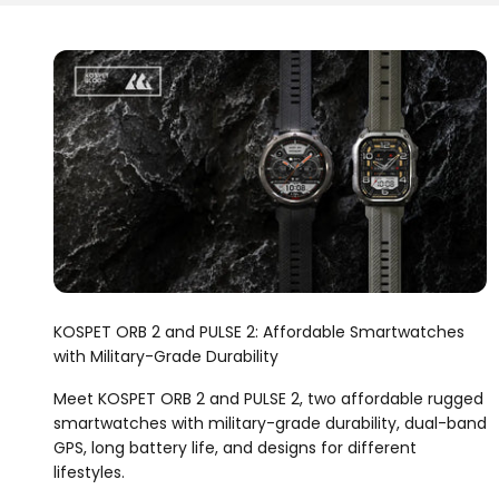
KOSPET ORB 2 and PULSE 2: Affordable Smartwatches
with Military-Grade Durability
Meet KOSPET ORB 2 and PULSE 2, two affordable rugged
smartwatches with military-grade durability, dual-band
GPS, long battery life, and designs for different
lifestyles.