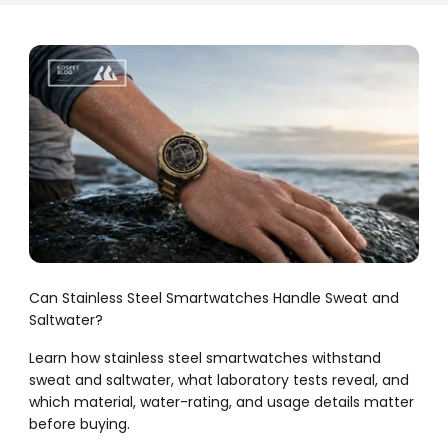
Can Stainless Steel Smartwatches Handle Sweat and
Saltwater?
Learn how stainless steel smartwatches withstand
sweat and saltwater, what laboratory tests reveal, and
which material, water-rating, and usage details matter
before buying.