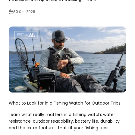
30 มิ.ย. 2026
What to Look for in a Fishing Watch for Outdoor Trips
Learn what really matters in a fishing watch: water
resistance, outdoor readability, battery life, durability,
and the extra features that fit your fishing trips.