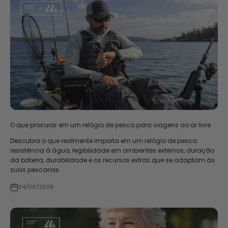
O que procurar em um relógio de pesca para viagens ao ar livre
Descubra o que realmente importa em um relógio de pesca:
resistência à água, legibilidade em ambientes externos, duração
da bateria, durabilidade e os recursos extras que se adaptam às
suas pescarias.
24/06/2026