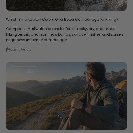
Which Smartwatch Colors Offer Better Camouflage for Hiking?
Compare smartwatch colors for forest, rocky, dry, and mixed
hiking terrain, and learn how bands, surface finishes, and screen
brightness influence camouflage.
23/07/2026