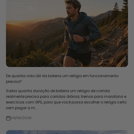
De quanta vida útil da bateria um relógio em funcionamento
precisa?
Saiba quanta duração de bateria um relógio de corrida
realmente precisa para corridas diárias, treinos para maratona e
exercícios com GPS, para que você possa escolher o relógio certo
sem pagar a m...
24/06/2026