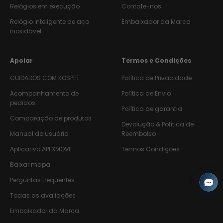
Relógios em execução
Contate-nos
Relógio inteligente de aço
Embaixador da Marca
inoxidável
Apoiar
Termos e Condições
CUIDADOS COM KOSPET
Política de Privacidade
Acompanhamento de
Política de Envio
pedidos
Política de garantia
Comparação de produtos
Devolução & Política de
Manual do usuário
Reembolso
Aplicativo APEXMOVE
Termos Condições
Baixar mapa
Perguntas frequentes
Todas as avaliações
Embaixador da Marca