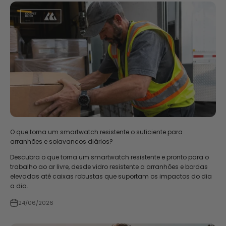
O que torna um smartwatch resistente o suficiente para
arranhões e solavancos diários?
Descubra o que torna um smartwatch resistente e pronto para o
trabalho ao ar livre, desde vidro resistente a arranhões e bordas
elevadas até caixas robustas que suportam os impactos do dia
a dia.
24/06/2026