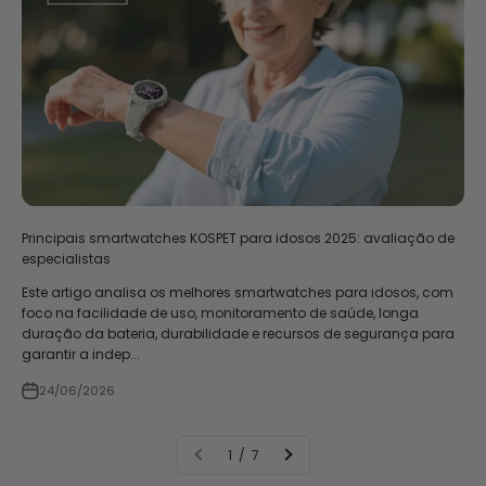
Principais smartwatches KOSPET para idosos 2025: avaliação de
especialistas
Este artigo analisa os melhores smartwatches para idosos, com
foco na facilidade de uso, monitoramento de saúde, longa
duração da bateria, durabilidade e recursos de segurança para
garantir a indep...
24/06/2026
1 / 7