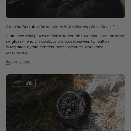
Can You Operate a Smartwatch While Wearing Work Gloves?
Learn how work gloves affect smartwatch touchscreens, compare
six glove-friendly models, and choose between full button
navigation, hybrid controls, bezels, gestures, and voice
commands.
24/07/2026