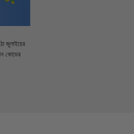
ঠা জুলাইয়ের
ন কোডের