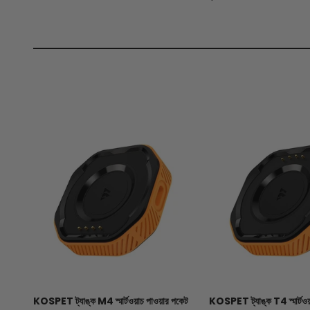
KOSPET ট্যাঙ্ক M4 স্মার্টওয়াচ পাওয়ার পকেট
KOSPET ট্যাঙ্ক T4 স্মার্টওয